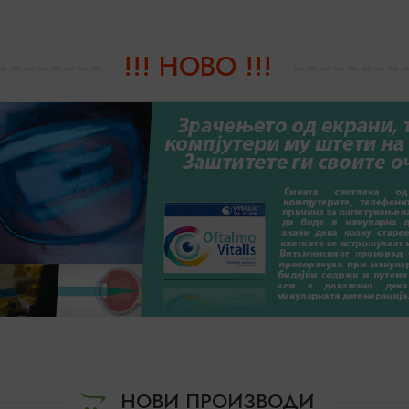
!!! НОВО !!!
НОВИ ПРОИЗВОДИ