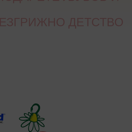
ЕЗГРИЖНО ДЕТСТВО