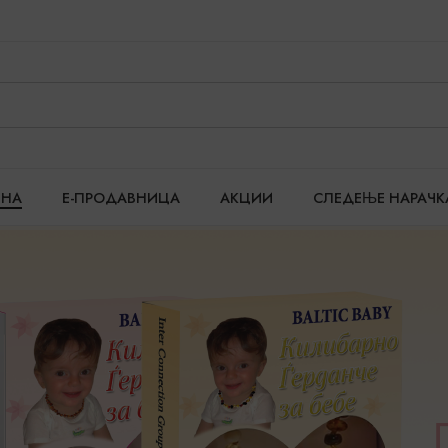
ТНА
Е-ПРОДАВНИЦА
АКЦИИ
СЛЕДЕЊЕ НАРАЧК