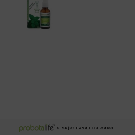
е мојот начин на живот