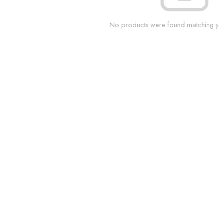
No products were found matching yo