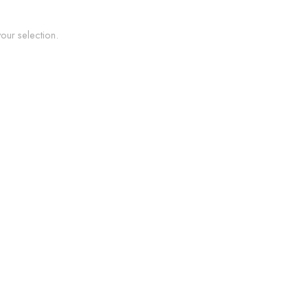
ur selection.