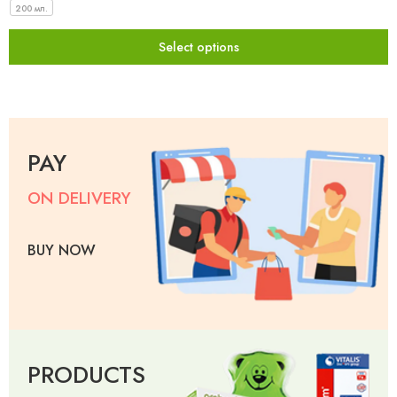
200 мл.
Select options
PAY
ON DELIVERY
BUY NOW
PRODUCTS