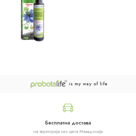
is my way of life
Бесплатна достава
на територија низ цела Македонија