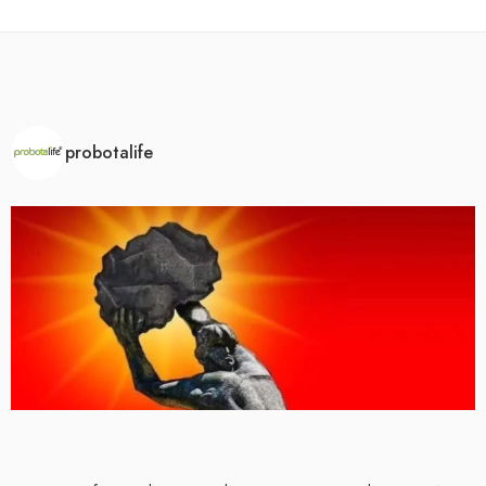
probotalife