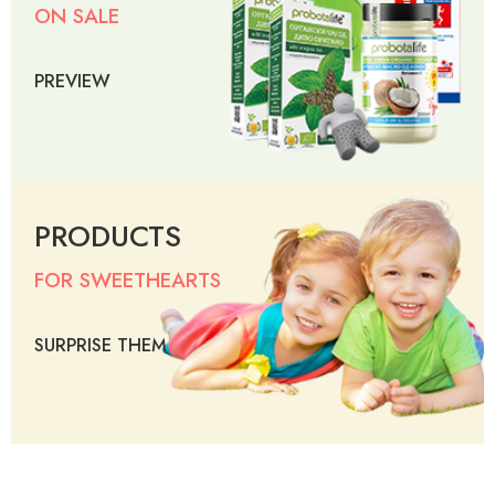
ON SALE
PREVIEW
PRODUCTS
FOR SWEETHEARTS
SURPRISE THEM