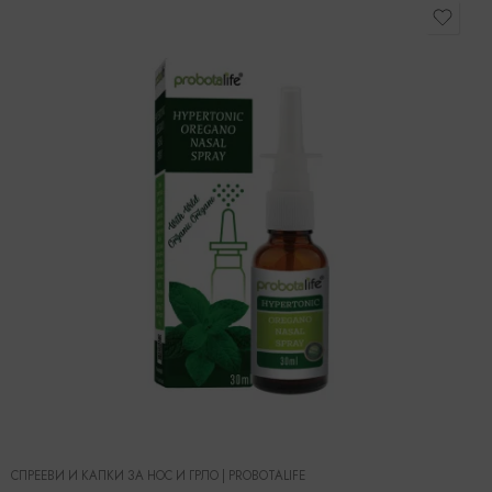
СПРЕЕВИ И КАПКИ ЗА НОС И ГРЛО
|
PROBOTALIFE