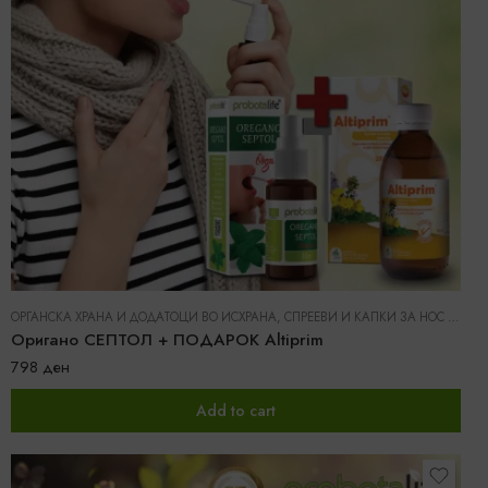
ОРГАНСКА ХРАНА И ДОДАТОЦИ ВО ИСХРАНА
,
СПРЕЕВИ И КАПКИ ЗА НОС И ГРЛО
Оригано СЕПТОЛ + ПОДАРОК Altiprim
798
ден
Add to cart