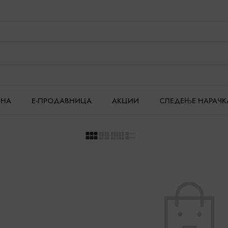
ТНА
Е-ПРОДАВНИЦА
АКЦИИ
СЛЕДЕЊЕ НАРАЧК